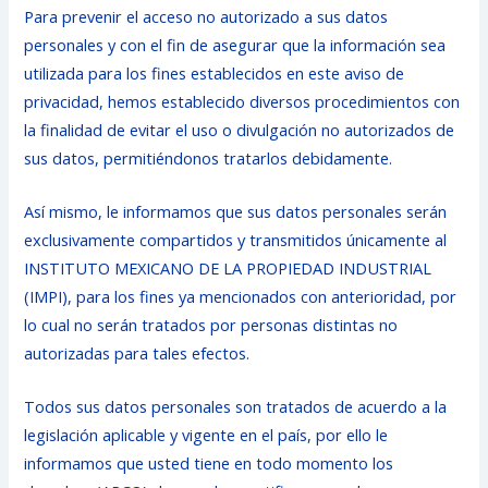
Para prevenir el acceso no autorizado a sus datos
personales y con el fin de asegurar que la información sea
utilizada para los fines establecidos en este aviso de
privacidad, hemos establecido diversos procedimientos con
la finalidad de evitar el uso o divulgación no autorizados de
sus datos, permitiéndonos tratarlos debidamente.
Así mismo, le informamos que sus datos personales serán
exclusivamente compartidos y transmitidos únicamente al
INSTITUTO MEXICANO DE LA PROPIEDAD INDUSTRIAL
(IMPI), para los fines ya mencionados con anterioridad, por
lo cual no serán tratados por personas distintas no
autorizadas para tales efectos.
Todos sus datos personales son tratados de acuerdo a la
legislación aplicable y vigente en el país, por ello le
informamos que usted tiene en todo momento los