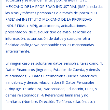
MEXICANO DE LA PROPIEDAD INDUSTRIAL (IMPI), incluidas
las altas y trámites personales o a través del portal “TU
PASE” del INSTITUTO MEXICANO DE LA PROPIEDAD
INDUSTRIAL (IMPI), aclaraciones, actualizaciones,
presentación de cualquier tipo de aviso, solicitud de
información, actualización de datos y cualquier otra
finalidad análoga y/o compatible con las mencionadas
anteriormente.
En ningún caso se solicitarán datos sensibles, tales como: 1.
Datos Financieros (Ingresos, Estados de Cuenta, y demás
relacionados) 2. Datos Patrimoniales (Bienes Materiales,
Inmuebles, y demás relacionados) 3. Datos Personales
(Cónyuge, Estado Civil, Nacionalidad, Educación, Hijos, y
demás relacionados). 4. Referencias familiares y no
familiares (Nombre, Dirección, Teléfono, relación, etc.).