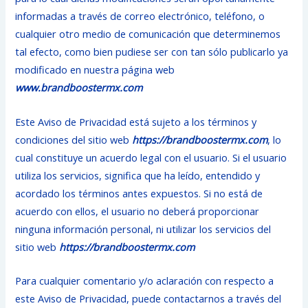
informadas a través de correo electrónico, teléfono, o
cualquier otro medio de comunicación que determinemos
tal efecto, como bien pudiese ser con tan sólo publicarlo ya
modificado en nuestra página web
www.brandboostermx.com
Este Aviso de Privacidad está sujeto a los términos y
condiciones del sitio web
https://brandboostermx.com
, lo
cual constituye un acuerdo legal con el usuario. Si el usuario
utiliza los servicios, significa que ha leído, entendido y
acordado los términos antes expuestos. Si no está de
acuerdo con ellos, el usuario no deberá proporcionar
ninguna información personal, ni utilizar los servicios del
sitio web
https://brandboostermx.com
Para cualquier comentario y/o aclaración con respecto a
este Aviso de Privacidad, puede contactarnos a través del