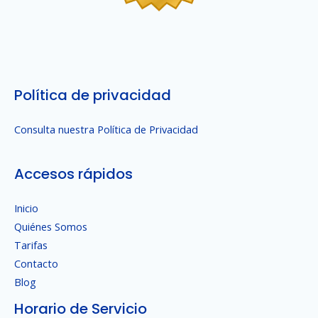
Política de privacidad
Consulta nuestra Política de Privacidad
Accesos rápidos
Inicio
Quiénes Somos
Tarifas
Contacto
Blog
Horario de Servicio