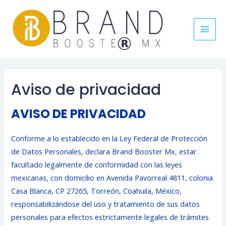
MAI
MEN
Aviso de privacidad
AVISO DE PRIVACIDAD
Conforme a lo establecido en la Ley Federal de Protección
de Datos Personales, declara Brand Booster Mx, estar
facultado legalmente de conformidad con las leyes
mexicanas, con domicilio en Avenida Pavorreal 4811, colonia
Casa Blanca, CP 27265, Torreón, Coahuila, México,
responsabilizándose del uso y tratamiento de sus datos
personales para efectos estrictamente legales de trámites