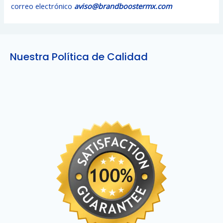
correo electrónico
aviso@brandboostermx.com
Nuestra Política de Calidad