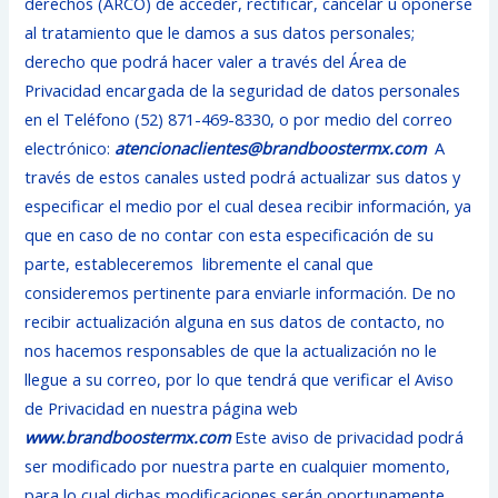
derechos (ARCO) de acceder, rectificar, cancelar u oponerse
al tratamiento que le damos a sus datos personales;
derecho que podrá hacer valer a través del Área de
Privacidad encargada de la seguridad de datos personales
en el Teléfono (52) 871-469-8330, o por medio del correo
electrónico:
atencionaclientes@brandboostermx.com
A
través de estos canales usted podrá actualizar sus datos y
especificar el medio por el cual desea recibir información, ya
que en caso de no contar con esta especificación de su
parte, estableceremos libremente el canal que
consideremos pertinente para enviarle información. De no
recibir actualización alguna en sus datos de contacto, no
nos hacemos responsables de que la actualización no le
llegue a su correo, por lo que tendrá que verificar el Aviso
de Privacidad en nuestra página web
www.brandboostermx.com
Este aviso de privacidad podrá
ser modificado por nuestra parte en cualquier momento,
para lo cual dichas modificaciones serán oportunamente