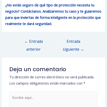
¿No estás seguro de qué tipo de protección necesita tu
negocio? Contáctanos. Analizaremos tu caso y te guiaremos
para que inviertas de forma inteligente en la protección que
realmente te dará seguridad.
Navegación
←
Entrada
Entrada
de
anterior
siguiente
→
entradas
Deja un comentario
Tu dirección de correo electrónico no será publicada.
Los campos obligatorios están marcados con
*
Escribe
aquí...