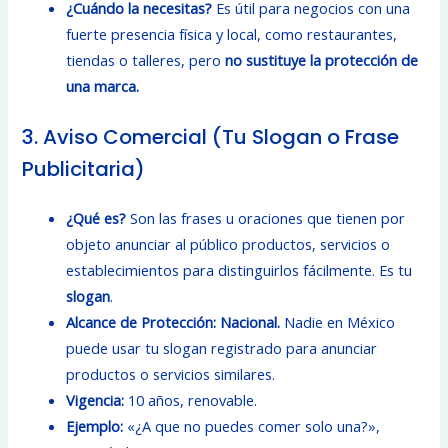
¿Cuándo la necesitas?
Es útil para negocios con una
fuerte presencia física y local, como restaurantes,
tiendas o talleres, pero
no sustituye la protección de
una marca.
3. Aviso Comercial (Tu Slogan o Frase
Publicitaria)
¿Qué es?
Son las frases u oraciones que tienen por
objeto anunciar al público productos, servicios o
establecimientos para distinguirlos fácilmente. Es tu
slogan
.
Alcance de Protección:
Nacional.
Nadie en México
puede usar tu slogan registrado para anunciar
productos o servicios similares.
Vigencia:
10 años, renovable.
Ejemplo:
«¿A que no puedes comer solo una?»,