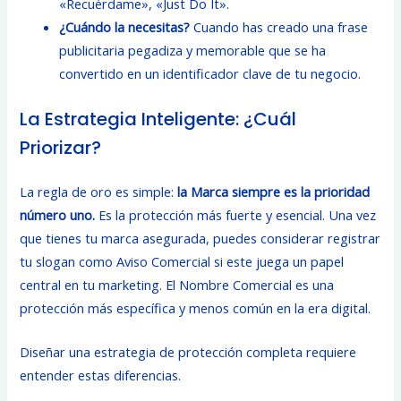
«Recuérdame», «Just Do It».
¿Cuándo la necesitas?
Cuando has creado una frase
publicitaria pegadiza y memorable que se ha
convertido en un identificador clave de tu negocio.
La Estrategia Inteligente: ¿Cuál
Priorizar?
La regla de oro es simple:
la Marca siempre es la prioridad
número uno.
Es la protección más fuerte y esencial. Una vez
que tienes tu marca asegurada, puedes considerar registrar
tu slogan como Aviso Comercial si este juega un papel
central en tu marketing. El Nombre Comercial es una
protección más específica y menos común en la era digital.
Diseñar una estrategia de protección completa requiere
entender estas diferencias.