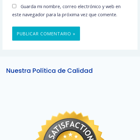
Guarda mi nombre, correo electrónico y web en
este navegador para la próxima vez que comente.
Nuestra Política de Calidad