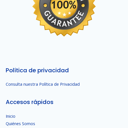
Política de privacidad
Consulta nuestra Política de Privacidad
Accesos rápidos
Inicio
Quiénes Somos