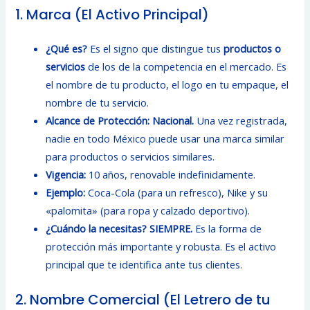
1. Marca (El Activo Principal)
¿Qué es?
Es el signo que distingue tus
productos o
servicios
de los de la competencia en el mercado. Es
el nombre de tu producto, el logo en tu empaque, el
nombre de tu servicio.
Alcance de Protección:
Nacional.
Una vez registrada,
nadie en todo México puede usar una marca similar
para productos o servicios similares.
Vigencia:
10 años, renovable indefinidamente.
Ejemplo:
Coca-Cola (para un refresco), Nike y su
«palomita» (para ropa y calzado deportivo).
¿Cuándo la necesitas?
SIEMPRE.
Es la forma de
protección más importante y robusta. Es el activo
principal que te identifica ante tus clientes.
2. Nombre Comercial (El Letrero de tu