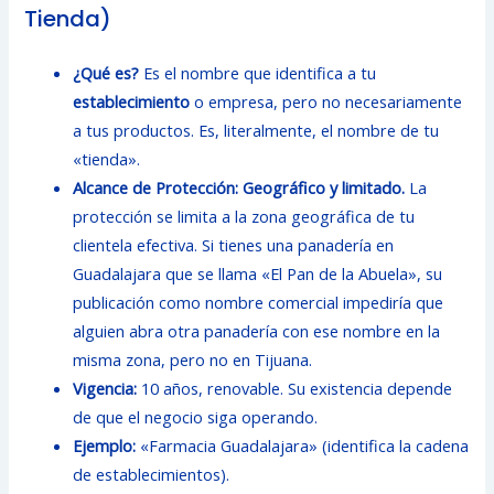
Tienda)
¿Qué es?
Es el nombre que identifica a tu
establecimiento
o empresa, pero no necesariamente
a tus productos. Es, literalmente, el nombre de tu
«tienda».
Alcance de Protección:
Geográfico y limitado.
La
protección se limita a la zona geográfica de tu
clientela efectiva. Si tienes una panadería en
Guadalajara que se llama «El Pan de la Abuela», su
publicación como nombre comercial impediría que
alguien abra otra panadería con ese nombre en la
misma zona, pero no en Tijuana.
Vigencia:
10 años, renovable. Su existencia depende
de que el negocio siga operando.
Ejemplo:
«Farmacia Guadalajara» (identifica la cadena
de establecimientos).