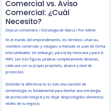
Comercial vs. Aviso
Comercial: ¿Cuál
Necesito?
Deja un comentario
/
Estrategia de Marca
/ Por
Admin
En el mundo del emprendimiento, los términos «marca»,
«nombre comercial» y «slogan» a menudo se usan de forma
intercambiable. Sin embargo, para la ley mexicana y para el
IMPI, son tres figuras jurídicas completamente distintas,
cada una con su propio propósito, alcance y nivel de
protección.
Entender la diferencia no es solo una cuestión de
terminología; es fundamental para diseñar una estrategia
de protección integral y no dejar desprotegidos elementos
vitales de tu negocio.