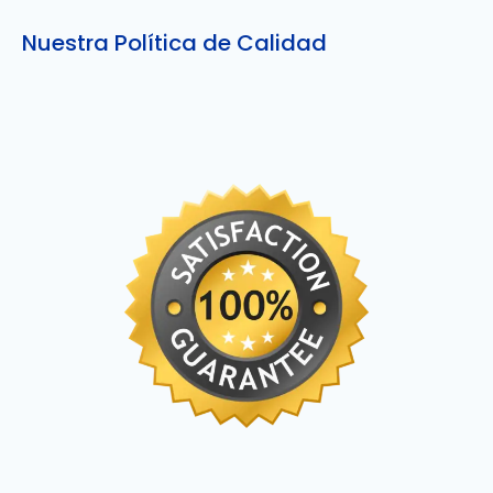
entradas
Nuestra Política de Calidad