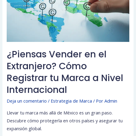
¿Piensas Vender en el
Extranjero? Cómo
Registrar tu Marca a Nivel
Internacional
Deja un comentario
/
Estrategia de Marca
/ Por
Admin
Llevar tu marca más allá de México es un gran paso.
Descubre cómo protegerla en otros países y asegurar tu
expansión global.