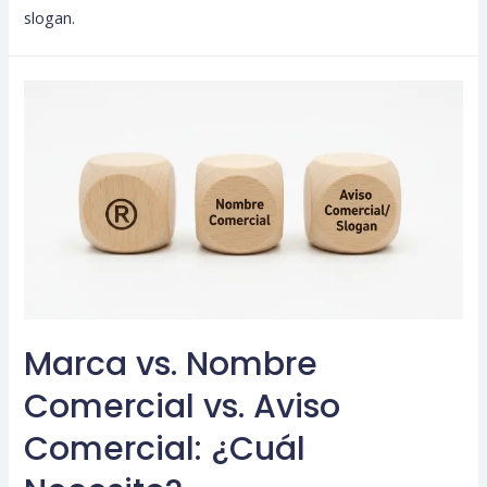
slogan.
Marca vs. Nombre
Comercial vs. Aviso
Comercial: ¿Cuál