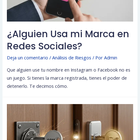
¿Alguien Usa mi Marca en
Redes Sociales?
Deja un comentario
/
Análisis de Riesgos
/ Por
Admin
Que alguien use tu nombre en Instagram o Facebook no es
un juego. Si tienes la marca registrada, tienes el poder de
detenerlo. Te decimos cómo.