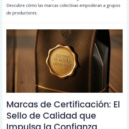
Descubre cómo las marcas colectivas empoderan a grupos
de productores.
Marcas de Certificación: El
Sello de Calidad que
Impulsa la Confianza