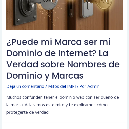
¿Puede mi Marca ser mi
Dominio de Internet? La
Verdad sobre Nombres de
Dominio y Marcas
Deja un comentario
/
Mitos del IMPI
/ Por
Admin
Muchos confunden tener el dominio web con ser dueño de
la marca. Aclaramos este mito y te explicamos cómo
protegerte de verdad.