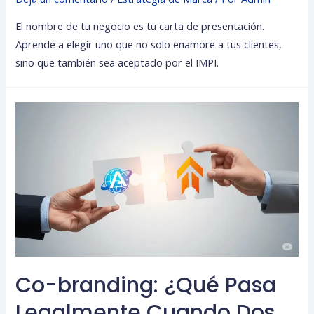
El nombre de tu negocio es tu carta de presentación.
Aprende a elegir uno que no solo enamore a tus clientes,
sino que también sea aceptado por el IMPI.
Co-branding: ¿Qué Pasa
Legalmente Cuando Dos