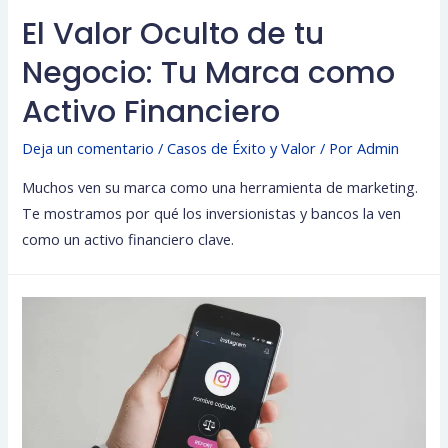
El Valor Oculto de tu
Negocio: Tu Marca como
Activo Financiero
Deja un comentario
/
Casos de Éxito y Valor
/ Por
Admin
Muchos ven su marca como una herramienta de marketing.
Te mostramos por qué los inversionistas y bancos la ven
como un activo financiero clave.