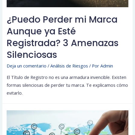
¿Puedo Perder mi Marca
Aunque ya Esté
Registrada? 3 Amenazas
Silenciosas
Deja un comentario
/
Análisis de Riesgos
/ Por
Admin
El Título de Registro no es una armadura invencible. Existen
formas silenciosas de perder tu marca. Te explicamos cómo
evitarlo.