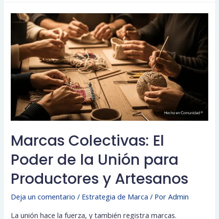
Marcas Colectivas: El
Poder de la Unión para
Productores y Artesanos
Deja un comentario
/
Estrategia de Marca
/ Por
Admin
La unión hace la fuerza, y también registra marcas.