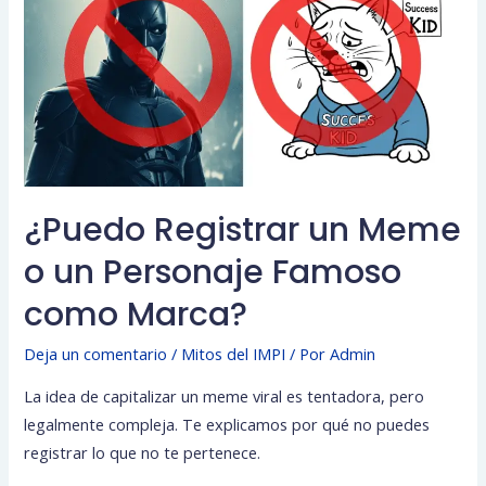
¿Puedo Registrar un Meme
o un Personaje Famoso
como Marca?
Deja un comentario
/
Mitos del IMPI
/ Por
Admin
La idea de capitalizar un meme viral es tentadora, pero
legalmente compleja. Te explicamos por qué no puedes
registrar lo que no te pertenece.