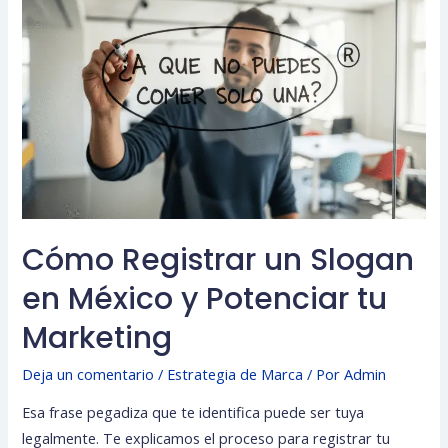
Cómo Registrar un Slogan
en México y Potenciar tu
Marketing
Deja un comentario
/
Estrategia de Marca
/ Por
Admin
Esa frase pegadiza que te identifica puede ser tuya
legalmente. Te explicamos el proceso para registrar tu