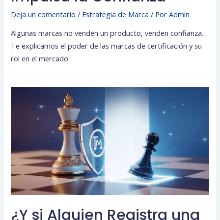
Deja un comentario
/
Estrategia de Marca
/ Por
Admin
Algunas marcas no venden un producto, venden confianza.
Te explicamos el poder de las marcas de certificación y su
rol en el mercado.
¿Y si Alguien Registra una