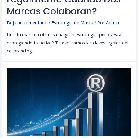
Marcas Colaboran?
Deja un comentario
/
Estrategia de Marca
/ Por
Admin
Unir tu marca a otra es una gran estrategia, pero ¿estás
protegiendo tu activo? Te explicamos las claves legales del
co-branding.