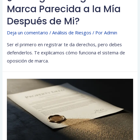
Marca Parecida a la Mía
Después de Mi?
Deja un comentario
/
Análisis de Riesgos
/ Por
Admin
Ser el primero en registrar te da derechos, pero debes
defenderlos. Te explicamos cómo funciona el sistema de
oposición de marca.