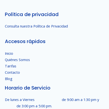
Política de privacidad
Consulta nuestra Política de Privacidad
Accesos rápidos
Inicio
Quiénes Somos
Tarifas
Contacto
Blog
Horario de Servicio
De lunes a Viernes de 9:00 am a 1:30 pm y
de 3:00 pm a 5:00 pm.