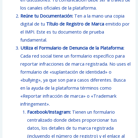
los canales oficiales de la plataforma.
Reúne tu Documentación:
Ten a la mano una copia
digital de tu
Título de Registro de Marca
emitido por
el IMPI. Este es tu documento de prueba
fundamental.
Utiliza el Formulario de Denuncia de la Plataforma:
Cada red social tiene un formulario específico para
reportar infracciones de marca registrada. No uses el
formulario de «suplantación de identidad» o
«bullying», ya que son para casos diferentes. Busca
en la ayuda de la plataforma términos como
«Reportar infracción de marca» o «Trademark
infringement».
Facebook/Instagram:
Tienen un formulario
centralizado donde debes proporcionar tus
datos, los detalles de tu marca registrada
(incluyendo el número de registro) y el enlace al