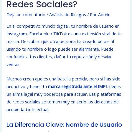
Redes Sociales?
Deja un comentario
/
Análisis de Riesgos
/ Por
Admin
En el competitivo mundo digital, tu nombre de usuario en
Instagram, Facebook o TikTok es una extensión vital de tu
marca. Descubrir que otra persona ha creado un perfil
usando tu nombre o logo puede ser alarmante. Puede
confundir a tus clientes, dañar tu reputación y desviar
ventas.
Muchos creen que es una batalla perdida, pero si has sido
proactivo y tienes tu
marca registrada ante el IMPI
, tienes
un arma legal muy poderosa para actuar. Las plataformas
de redes sociales se toman muy en serio los derechos de
propiedad intelectual.
La Diferencia Clave: Nombre de Usuario