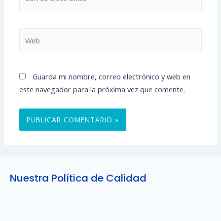
electrónico*
Web
Guarda mi nombre, correo electrónico y web en
este navegador para la próxima vez que comente.
Nuestra Política de Calidad