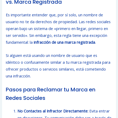
vs. Marca Registrada
Es importante entender que, por sí solo, un nombre de
usuario no te da derechos de propiedad. Las redes sociales
operan bajo un sistema de «primero en llegar, primero en
ser servido». Sin embargo, esta regla tiene una excepción
fundamental: la
infracción de una marca registrada
.
Si alguien está usando un nombre de usuario que es
idéntico o confusamente similar a tu marca registrada para
ofrecer productos o servicios similares, está cometiendo
una infracción.
Pasos para Reclamar tu Marca en
Redes Sociales
No Contactes al Infractor Directamente:
Evita entrar
en discusiones. Tu comunicación debe ser a través de