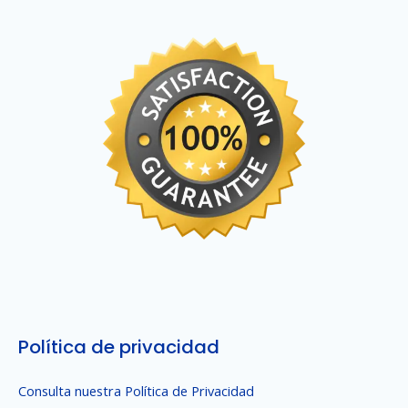
Política de privacidad
Consulta nuestra Política de Privacidad