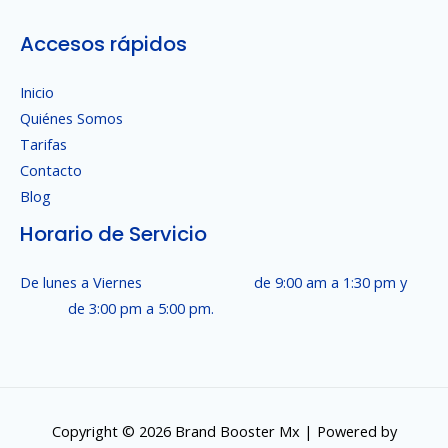
Accesos rápidos
Inicio
Quiénes Somos
Tarifas
Contacto
Blog
Horario de Servicio
De lunes a Viernes de 9:00 am a 1:30 pm y
de 3:00 pm a 5:00 pm.
Copyright © 2026 Brand Booster Mx | Powered by