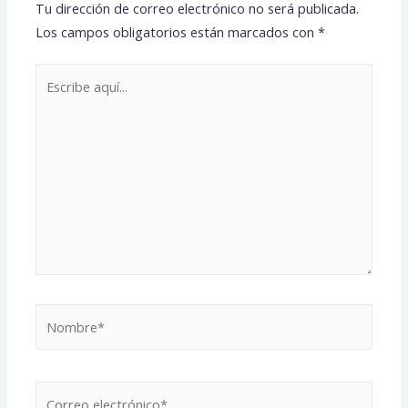
Tu dirección de correo electrónico no será publicada.
Los campos obligatorios están marcados con
*
Escribe
aquí...
Nombre*
Correo