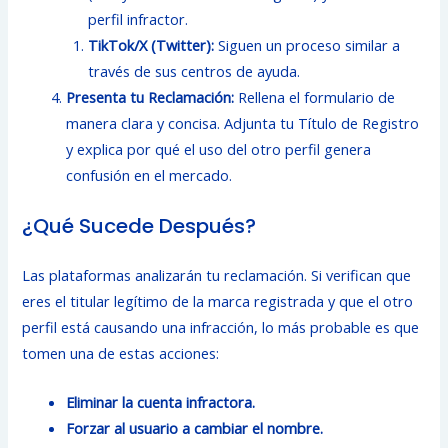
perfil infractor.
TikTok/X (Twitter):
Siguen un proceso similar a
través de sus centros de ayuda.
Presenta tu Reclamación:
Rellena el formulario de
manera clara y concisa. Adjunta tu Título de Registro
y explica por qué el uso del otro perfil genera
confusión en el mercado.
¿Qué Sucede Después?
Las plataformas analizarán tu reclamación. Si verifican que
eres el titular legítimo de la marca registrada y que el otro
perfil está causando una infracción, lo más probable es que
tomen una de estas acciones:
Eliminar la cuenta infractora.
Forzar al usuario a cambiar el nombre.