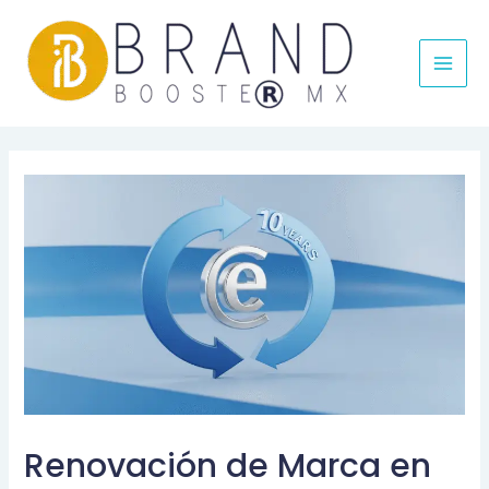
MAI
MEN
Renovación de Marca en