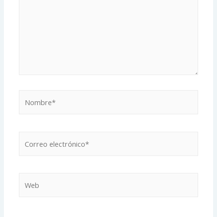
Nombre*
Correo
electrónico*
Web