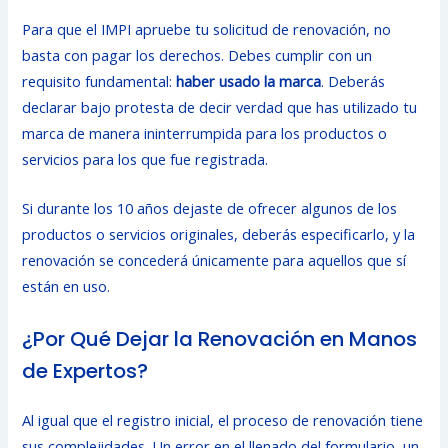
Para que el IMPI apruebe tu solicitud de renovación, no
basta con pagar los derechos. Debes cumplir con un
requisito fundamental:
haber usado la marca
. Deberás
declarar bajo protesta de decir verdad que has utilizado tu
marca de manera ininterrumpida para los productos o
servicios para los que fue registrada.
Si durante los 10 años dejaste de ofrecer algunos de los
productos o servicios originales, deberás especificarlo, y la
renovación se concederá únicamente para aquellos que sí
están en uso.
¿Por Qué Dejar la Renovación en Manos
de Expertos?
Al igual que el registro inicial, el proceso de renovación tiene
sus complejidades. Un error en el llenado del formulario, un