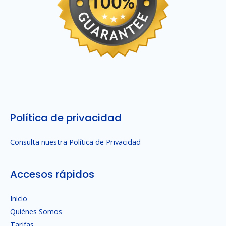
Política de privacidad
Consulta nuestra Política de Privacidad
Accesos rápidos
Inicio
Quiénes Somos
Tarifas