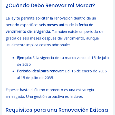
¿Cuándo Debo Renovar mi Marca?
La ley te permite solicitar la renovación dentro de un
periodo específico:
seis meses antes de la fecha de
vencimiento de la vigencia
. También existe un periodo de
gracia de seis meses después del vencimiento, aunque
usualmente implica costos adicionales.
Ejemplo:
Si la vigencia de tu marca vence el 15 de julio
de 2035.
Periodo ideal para renovar:
Del 15 de enero de 2035
al 15 de julio de 2035.
Esperar hasta el último momento es una estrategia
arriesgada. Una gestión proactiva es la clave.
Requisitos para una Renovación Exitosa