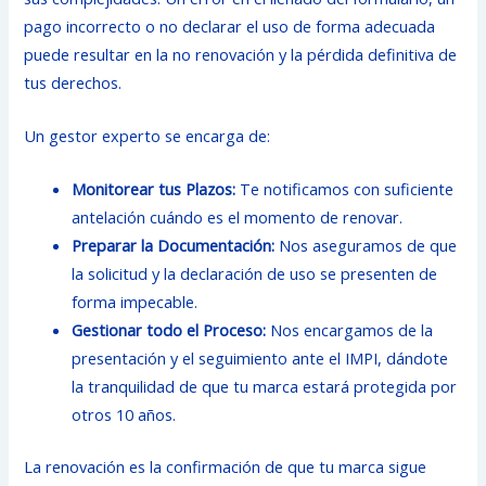
pago incorrecto o no declarar el uso de forma adecuada
puede resultar en la no renovación y la pérdida definitiva de
tus derechos.
Un gestor experto se encarga de:
Monitorear tus Plazos:
Te notificamos con suficiente
antelación cuándo es el momento de renovar.
Preparar la Documentación:
Nos aseguramos de que
la solicitud y la declaración de uso se presenten de
forma impecable.
Gestionar todo el Proceso:
Nos encargamos de la
presentación y el seguimiento ante el IMPI, dándote
la tranquilidad de que tu marca estará protegida por
otros 10 años.
La renovación es la confirmación de que tu marca sigue