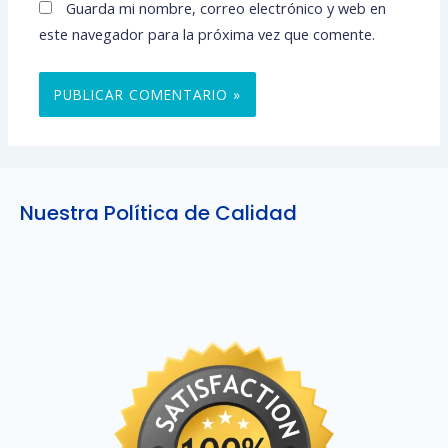
Guarda mi nombre, correo electrónico y web en
este navegador para la próxima vez que comente.
Nuestra Política de Calidad