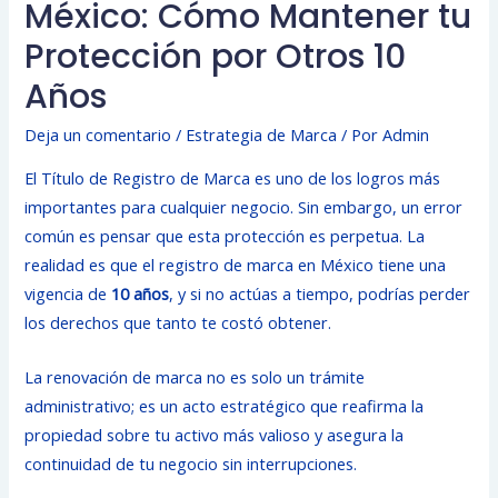
México: Cómo Mantener tu
Protección por Otros 10
Años
Deja un comentario
/
Estrategia de Marca
/ Por
Admin
El Título de Registro de Marca es uno de los logros más
importantes para cualquier negocio. Sin embargo, un error
común es pensar que esta protección es perpetua. La
realidad es que el registro de marca en México tiene una
vigencia de
10 años
, y si no actúas a tiempo, podrías perder
los derechos que tanto te costó obtener.
La renovación de marca no es solo un trámite
administrativo; es un acto estratégico que reafirma la
propiedad sobre tu activo más valioso y asegura la
continuidad de tu negocio sin interrupciones.