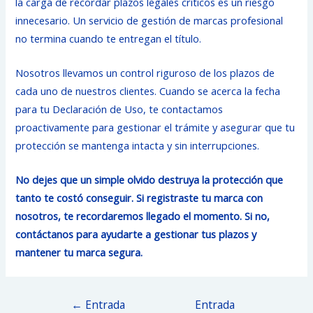
la carga de recordar plazos legales críticos es un riesgo
innecesario. Un servicio de gestión de marcas profesional
no termina cuando te entregan el título.
Nosotros llevamos un control riguroso de los plazos de
cada uno de nuestros clientes. Cuando se acerca la fecha
para tu Declaración de Uso, te contactamos
proactivamente para gestionar el trámite y asegurar que tu
protección se mantenga intacta y sin interrupciones.
No dejes que un simple olvido destruya la protección que
tanto te costó conseguir. Si registraste tu marca con
nosotros, te recordaremos llegado el momento. Si no,
contáctanos para ayudarte a gestionar tus plazos y
mantener tu marca segura.
Navegación
←
Entrada
Entrada