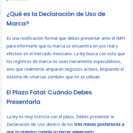
¿Qué es la Declaración de Uso de
Marca?
Es una notificación formal que debes presentar ante el IMPI
para informarle que tu marca se encuentra en uso real y
efectivo en el mercado mexicano. La ley busca con esto que
los registros de marca no sean meramente especulativos,
sino que realmente amparen negocios activos, limpiando el
sistema de «marcas zombie» que no se utilizan.
El Plazo Fatal: Cuándo Debes
Presentarla
La ley es muy estricta con el plazo. Debes presentar la
Declaración de Uso dentro de los
tres meses posteriores a
que tu registro cumpla su tercer aniversario
.