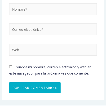
Nombre*
Correo
electrónico*
Web
Guarda mi nombre, correo electrónico y web en
este navegador para la próxima vez que comente.