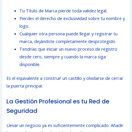
Tu Título de Marca pierde toda validez legal.
Pierdes el derecho de exclusividad sobre tu nombre y
logo.
Cualquier otra persona puede llegar y registrar tu
marca, dejándote completamente desprotegido.
Tendrías que iniciar un nuevo proceso de registro
desde cero, siempre y cuando la marca siga
disponible.
Es el equivalente a construir un castillo y olvidarse de cerrar
la puerta principal.
La Gestión Profesional es tu Red de
Seguridad
Llevar un negocio ya es suficientemente complicado. Añadir