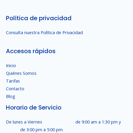
Política de privacidad
Consulta nuestra Política de Privacidad
Accesos rápidos
Inicio
Quiénes Somos
Tarifas
Contacto
Blog
Horario de Servicio
De lunes a Viernes de 9:00 am a 1:30 pm y
de 3:00 pm a 5:00 pm.