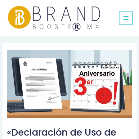
MAI
MEN
«Declaración de Uso de