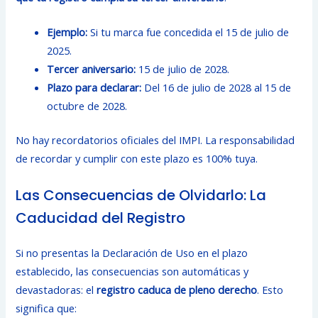
Ejemplo:
Si tu marca fue concedida el 15 de julio de
2025.
Tercer aniversario:
15 de julio de 2028.
Plazo para declarar:
Del 16 de julio de 2028 al 15 de
octubre de 2028.
No hay recordatorios oficiales del IMPI. La responsabilidad
de recordar y cumplir con este plazo es 100% tuya.
Las Consecuencias de Olvidarlo: La
Caducidad del Registro
Si no presentas la Declaración de Uso en el plazo
establecido, las consecuencias son automáticas y
devastadoras: el
registro caduca de pleno derecho
. Esto
significa que: