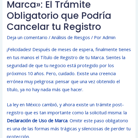
Marca»: El Trámite
Obligatorio que Podría
Cancelar tu Registro
Deja un comentario
/
Análisis de Riesgos
/ Por
Admin
¡Felicidades! Después de meses de espera, finalmente tienes
en tus manos el Título de Registro de tu Marca. Sientes la
seguridad de que tu negocio está protegido por los
próximos 10 años. Pero, cuidado. Existe una creencia
errónea muy peligrosa: pensar que una vez obtenido el
título, ya no hay nada más que hacer.
La ley en México cambió, y ahora existe un trámite post-
registro que es tan importante como la solicitud misma: la
Declaración de Uso de Marca
. Omitir este paso obligatorio
es una de las formas más trágicas y silenciosas de perder tu
protección.