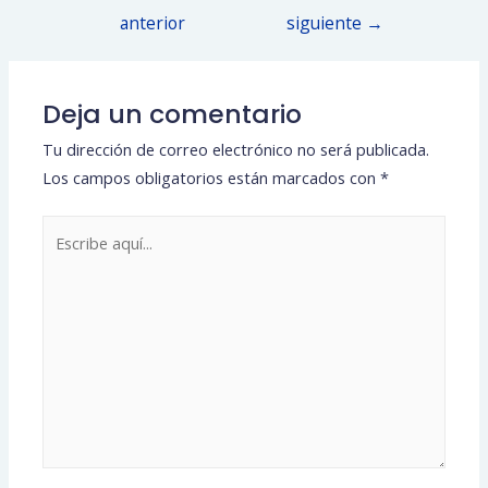
de
anterior
siguiente
→
entradas
Deja un comentario
Tu dirección de correo electrónico no será publicada.
Los campos obligatorios están marcados con
*
Escribe
aquí...