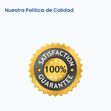
Nuestra Política de Calidad