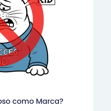
moso como Marca?