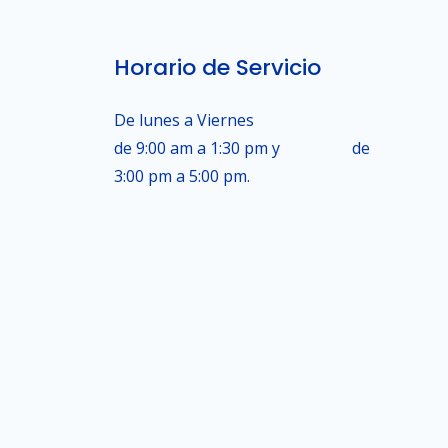
Horario de Servicio
De lunes a Viernes
de 9:00 am a 1:30 pm y de
3:00 pm a 5:00 pm.