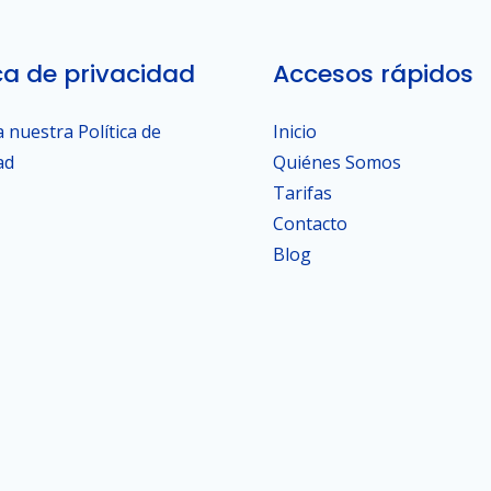
ica de privacidad
Accesos rápidos
 nuestra Política de
Inicio
ad
Quiénes Somos
Tarifas
Contacto
Blog