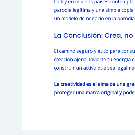
La ley en muchos países contempla 
parodia legítima y una simple copia
un modelo de negocio en la parodia e
La Conclusión: Crea, no
El camino seguro y ético para constr
creación ajena, invierte tu energía
construir un activo que sea legalme
La creatividad es el alma de una gr
proteger una marca original y pode