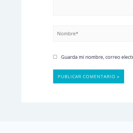
Nombre*
Guarda mi nombre, correo elect