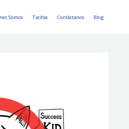
nes Somos
Tarifas
Contáctanos
Blog