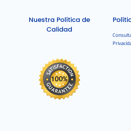
Nuestra Política de
Polít
Calidad
Consulta
Privacid