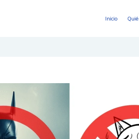
Inicio
Quié