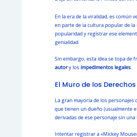
En la era de la viralidad, es común
en parte de la cultura popular de la
popularidad y registrar ese elemen
genialidad.
Sin embargo, esta idea se topa de f
autor
y los
impedimentos legales
.
El Muro de los Derechos
La gran mayoría de los personajes de
que tienen un dueño (usualmente el 
derivadas de ese personaje sin una li
Intentar registrar a «Mickey Mouse»