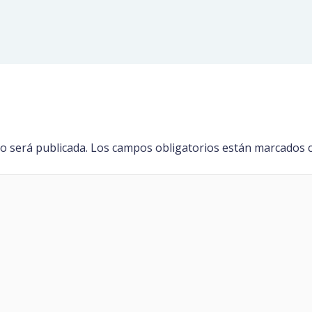
o será publicada.
Los campos obligatorios están marcados