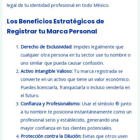
legal de tu identidad profesional en todo México.
Los Beneficios Estratégicos de
Registrar tu Marca Personal
Derecho de Exclusividad:
Impides legalmente que
cualquier otra persona en tu sector use tu nombre o
uno similar que pueda causar confusión.
Activo Intangible Valioso:
Tu marca registrada se
convierte en un activo que tiene un valor económico.
Puedes licenciarla, franquiciarla o incluso venderla en
el futuro.
Confianza y Profesionalismo:
Usar el símbolo ® junto
a tu nombre te posiciona instantáneamente como un
profesional serio y establecido, generando una
mayor confianza en tus clientes potenciales.
Protección contra la Dilución:
Evitas que otros usen