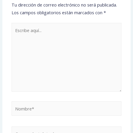
Tu dirección de correo electrónico no será publicada.
Los campos obligatorios están marcados con
*
Escribe
aquí...
Nombre*
Correo