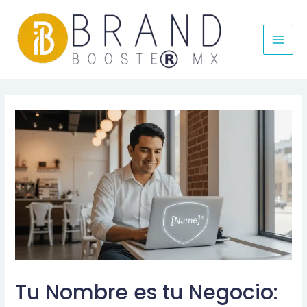
MAI
MEN
Tu Nombre es tu Negocio: