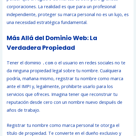
corporaciones. La realidad es que para un profesional
independiente, proteger su marca personal no es un lujo, es
una necesidad estratégica fundamental.
Más Allá del Dominio Web: La
Verdadera Propiedad
Tener el dominio
o el usuario en redes sociales no te
.com
da ninguna propiedad legal sobre tu nombre. Cualquiera
podría, mañana mismo, registrar tu nombre como marca
ante el IMPI y, legalmente, prohibirte usarlo para los
servicios que ofreces. Imagina tener que reconstruir tu
reputación desde cero con un nombre nuevo después de
años de trabajo.
Registrar tu nombre como marca personal te otorga el
título de propiedad. Te convierte en el dueño exclusivo y