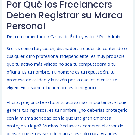
Por Qué los Freelancers
Deben Registrar su Marca
Personal
Deja un comentario
/
Casos de Éxito y Valor
/ Por
Admin
Si eres consultor, coach, diseñador, creador de contenido o
cualquier otro profesional independiente, es muy probable
que tu activo más valioso no sea tu computadora o tu
oficina. Es tu nombre. Tu nombre es tu reputación, tu
promesa de calidad y la razón por la que los clientes te
eligen. En resumen: tu nombre es tu negocio.
Ahora, pregúntate esto: si tu activo más importante, el que
genera tus ingresos, es tu nombre, ¿no deberías protegerlo
con la misma seriedad con la que una gran empresa
protege su logo? Muchos freelancers cometen el error de
pensar que el registro de marcas es solo para grandes