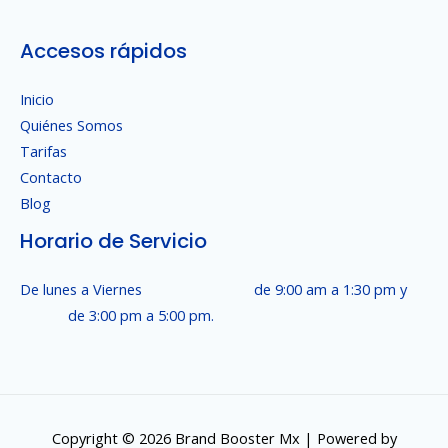
Accesos rápidos
Inicio
Quiénes Somos
Tarifas
Contacto
Blog
Horario de Servicio
De lunes a Viernes de 9:00 am a 1:30 pm y
de 3:00 pm a 5:00 pm.
Copyright © 2026 Brand Booster Mx | Powered by