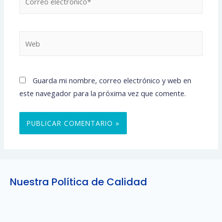
electrónico*
Web
Guarda mi nombre, correo electrónico y web en
este navegador para la próxima vez que comente.
Nuestra Política de Calidad