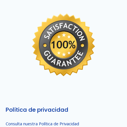
Política de privacidad
Consulta nuestra Política de Privacidad